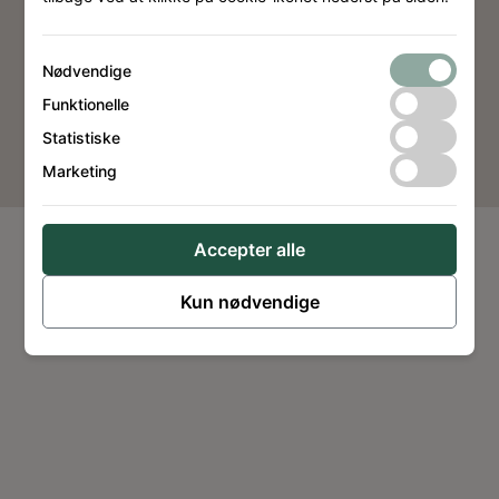
Nødvendige
Funktionelle
Website by
Dimension Design
Statistiske
Marketing
Accepter alle
Kun nødvendige