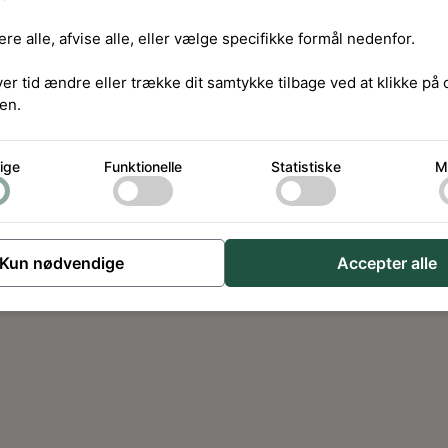
re alle, afvise alle, eller vælge specifikke formål nedenfor.
ver tid ændre eller trække dit samtykke tilbage ved at klikke på
en.
ige
Funktionelle
Statistiske
M
Kun nødvendige
Accepter alle