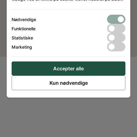
Nødvendige
Funktionelle
Website by
Dimension Design
Statistiske
Marketing
Accepter alle
Kun nødvendige