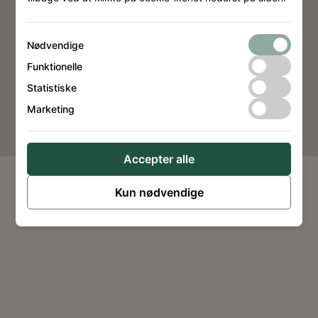
Cookiepolitik
Nødvendige
Funktionelle
Statistiske
Website by
Dimension Design
Marketing
Accepter alle
Kun nødvendige