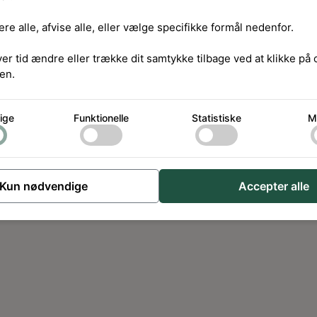
re alle, afvise alle, eller vælge specifikke formål nedenfor.
ver tid ændre eller trække dit samtykke tilbage ved at klikke på
en.
ige
Funktionelle
Statistiske
M
Kun nødvendige
Accepter alle