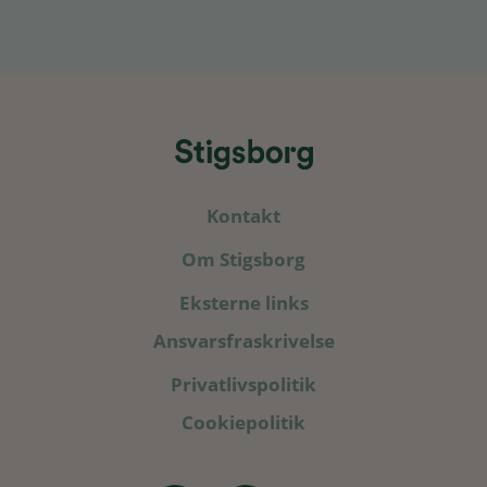
Kontakt
Om Stigsborg
Eksterne links
Ansvarsfraskrivelse
Privatlivspolitik
Cookiepolitik