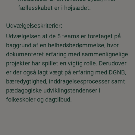
fællesskabet er i højsædet.
Udvælgelseskriterier:
Udvælgelsen af de 5 teams er foretaget på
baggrund af en helhedsbedømmelse, hvor
dokumenteret erfaring med sammenlignelige
projekter har spillet en vigtig rolle. Derudover
er der også lagt vægt på erfaring med DGNB,
bæredygtighed, inddragelsesprocesser samt
pædagogiske udviklingstendenser i
folkeskoler og dagtilbud.