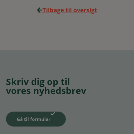
Tilbage til oversigt
Skriv dig op til
vores nyhedsbrev
Gå til formular