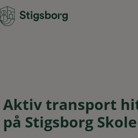
Aktiv transport hi
på Stigsborg Skole