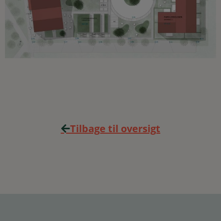
Tilbage til oversigt