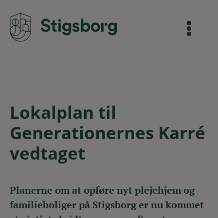
Lokalplan til
Generationernes Karré
vedtaget
Planerne om at opføre nyt plejehjem og
familieboliger på Stigsborg er nu kommet