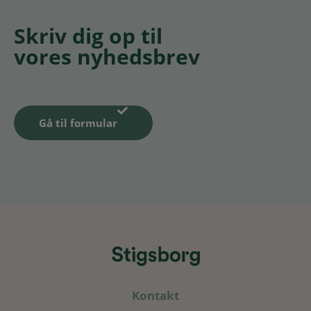
Skriv dig op til
vores nyhedsbrev
Gå til formular
Kontakt