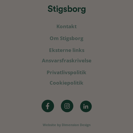
Kontakt
Om Stigsborg
Eksterne links
Ansvarsfraskrivelse
Privatlivspolitik
Cookiepolitik
Website by
Dimension Design