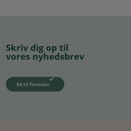
Skriv dig op til
vores nyhedsbrev
Gå til formular