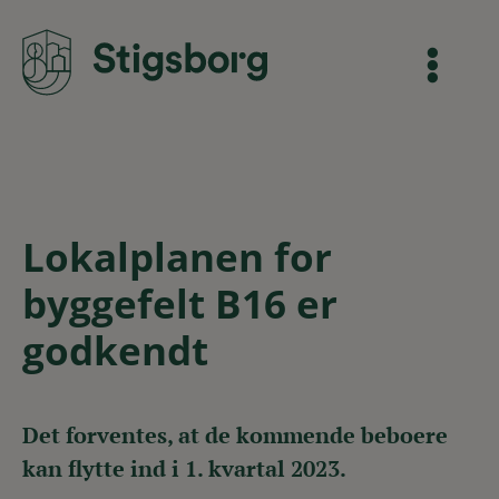
Lokalplanen for
byggefelt B16 er
godkendt
Det forventes, at de kommende beboere
kan flytte ind i 1. kvartal 2023.