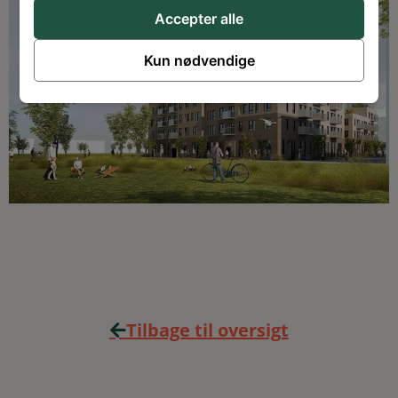
Accepter alle
Kun nødvendige
Tilbage til oversigt