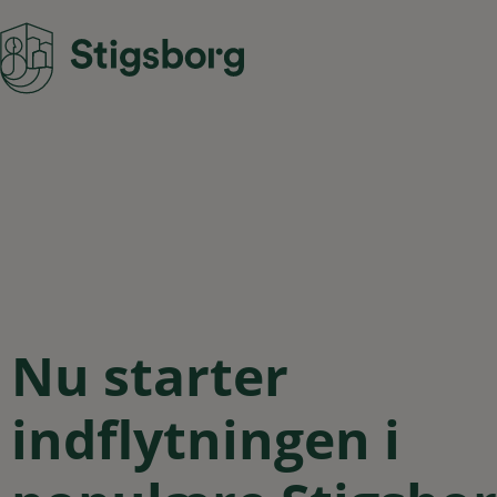
Nu starter
indflytningen i