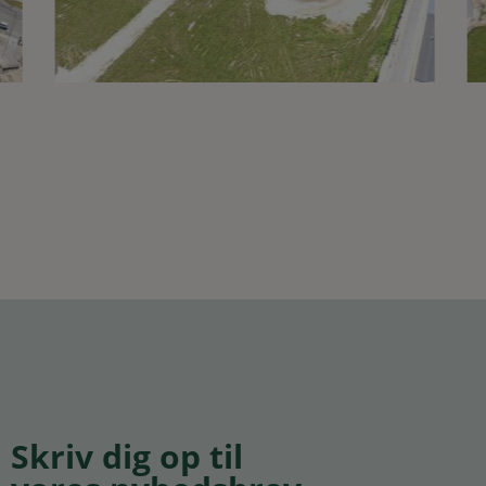
Skriv dig op til