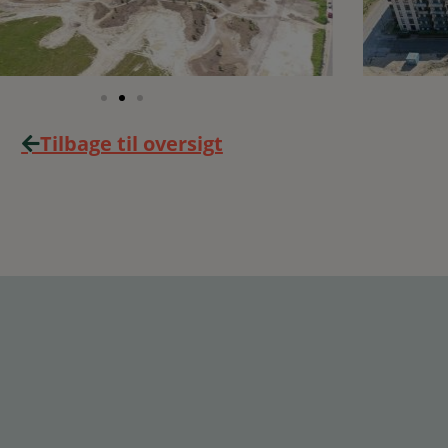
Tilbage til oversigt