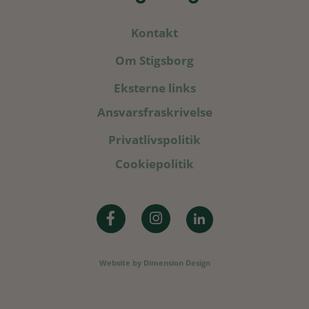
Kontakt
Om Stigsborg
Eksterne links
Ansvarsfraskrivelse
Privatlivspolitik
Cookiepolitik
Website by
Dimension Design