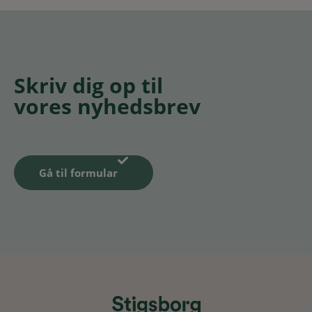
Skriv dig op til
vores nyhedsbrev
Gå til formular