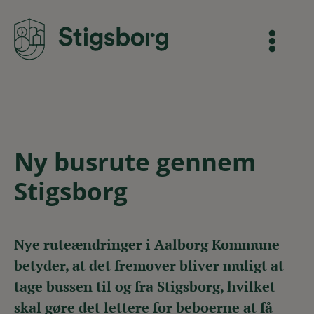
Ny busrute gennem
Stigsborg
Nye ruteændringer i Aalborg Kommune
betyder, at det fremover bliver muligt at
tage bussen til og fra Stigsborg, hvilket
skal gøre det lettere for beboerne at få