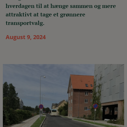
hverdagen til at hænge sammen og mere
attraktivt at tage et grønnere
transportvalg.
August 9, 2024