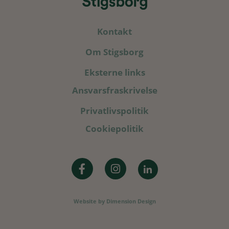
Kontakt
Om Stigsborg
Eksterne links
Ansvarsfraskrivelse
Privatlivspolitik
Cookiepolitik
Website by
Dimension Design