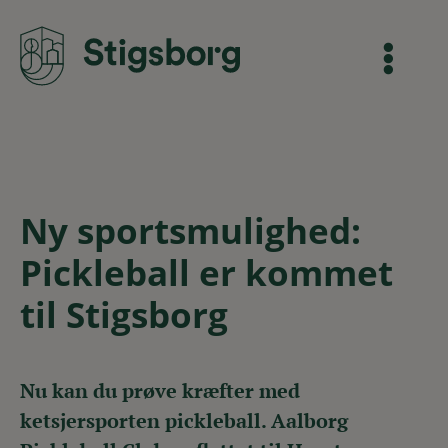
Ny sportsmulighed:
Pickleball er kommet
til Stigsborg
Nu kan du prøve kræfter med
ketsjersporten pickleball. Aalborg