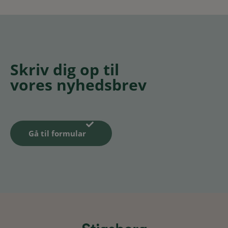
Skriv dig op til
vores nyhedsbrev
Gå til formular