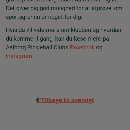
Det giver dig god mulighed for at afprøve, om
sportsgrenen er noget for dig.
Hvis du vil vide mere om klubben og hvordan
du kommer i gang, kan du læse mere på
Aalborg Pickleball Clubs
Facebook
og
Instagram
.
Tilbage til oversigt