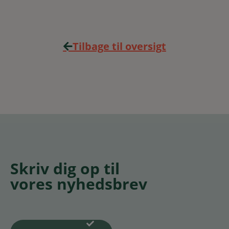
Tilbage til oversigt
Skriv dig op til
vores nyhedsbrev