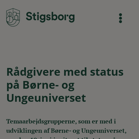
Rådgivere med status
på Børne- og
Ungeuniverset
Temaarbejdsgrupperne, som er med i
udviklingen af Børne- og Ungeuniverset,