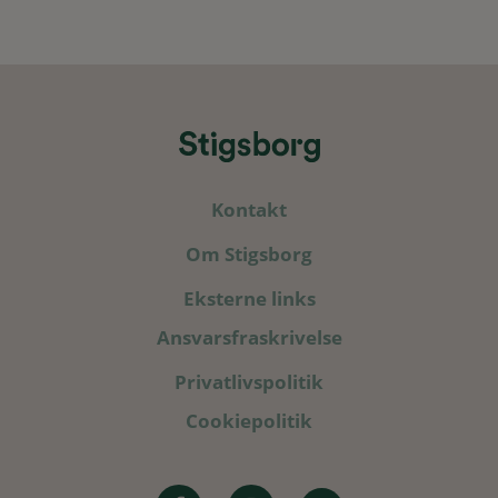
Kontakt
Om Stigsborg
Eksterne links
Ansvarsfraskrivelse
Privatlivspolitik
Cookiepolitik